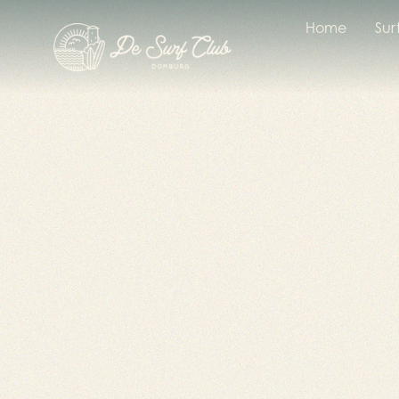
Home
Sur